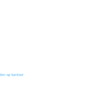
den op kantoor