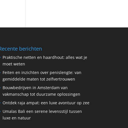
Recente berichten
Praktische netten en haardhout: alles wat je
moet weten
Feiten en inzichten over penislengte: van
gemiddelde maten tot zelfvertrouwen
Bouwbedrijven in Amsterdam van
vakmanschap tot duurzame oplossingen
Ontdek raja ampat: een luxe avontuur op zee
Umalas Bali een serene levensstijl tussen
luxe en natuur