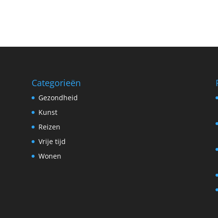
Categorieën
Gezondheid
Kunst
Reizen
Vrije tijd
Wonen