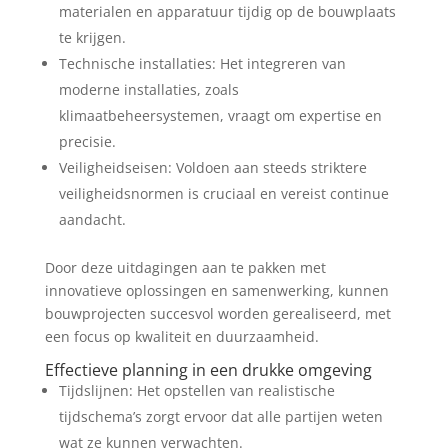
materialen en apparatuur tijdig op de bouwplaats
te krijgen.
Technische installaties: Het integreren van
moderne installaties, zoals
klimaatbeheersystemen, vraagt om expertise en
precisie.
Veiligheidseisen: Voldoen aan steeds striktere
veiligheidsnormen is cruciaal en vereist continue
aandacht.
Door deze uitdagingen aan te pakken met
innovatieve oplossingen en samenwerking, kunnen
bouwprojecten succesvol worden gerealiseerd, met
een focus op kwaliteit en duurzaamheid.
Effectieve planning in een drukke omgeving
Tijdslijnen: Het opstellen van realistische
tijdschema’s zorgt ervoor dat alle partijen weten
wat ze kunnen verwachten.