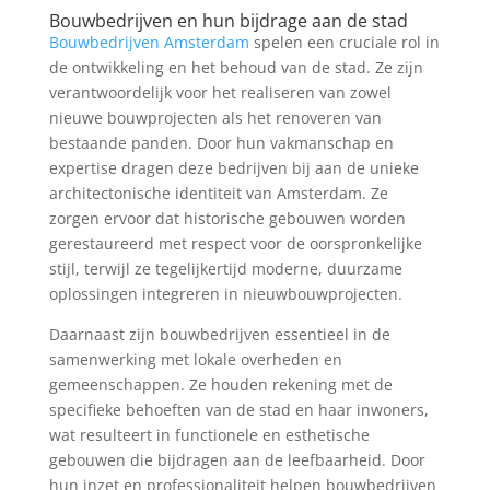
Bouwbedrijven en hun bijdrage aan de stad
Bouwbedrijven Amsterdam
spelen een cruciale rol in
de ontwikkeling en het behoud van de stad. Ze zijn
verantwoordelijk voor het realiseren van zowel
nieuwe bouwprojecten als het renoveren van
bestaande panden. Door hun vakmanschap en
expertise dragen deze bedrijven bij aan de unieke
architectonische identiteit van Amsterdam. Ze
zorgen ervoor dat historische gebouwen worden
gerestaureerd met respect voor de oorspronkelijke
stijl, terwijl ze tegelijkertijd moderne, duurzame
oplossingen integreren in nieuwbouwprojecten.
Daarnaast zijn bouwbedrijven essentieel in de
samenwerking met lokale overheden en
gemeenschappen. Ze houden rekening met de
specifieke behoeften van de stad en haar inwoners,
wat resulteert in functionele en esthetische
gebouwen die bijdragen aan de leefbaarheid. Door
hun inzet en professionaliteit helpen bouwbedrijven