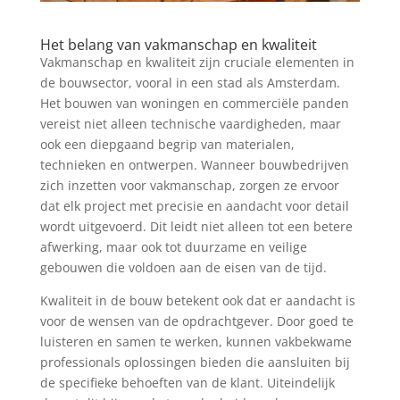
Het belang van vakmanschap en kwaliteit
Vakmanschap en kwaliteit zijn cruciale elementen in
de bouwsector, vooral in een stad als Amsterdam.
Het bouwen van woningen en commerciële panden
vereist niet alleen technische vaardigheden, maar
ook een diepgaand begrip van materialen,
technieken en ontwerpen. Wanneer bouwbedrijven
zich inzetten voor vakmanschap, zorgen ze ervoor
dat elk project met precisie en aandacht voor detail
wordt uitgevoerd. Dit leidt niet alleen tot een betere
afwerking, maar ook tot duurzame en veilige
gebouwen die voldoen aan de eisen van de tijd.
Kwaliteit in de bouw betekent ook dat er aandacht is
voor de wensen van de opdrachtgever. Door goed te
luisteren en samen te werken, kunnen vakbekwame
professionals oplossingen bieden die aansluiten bij
de specifieke behoeften van de klant. Uiteindelijk