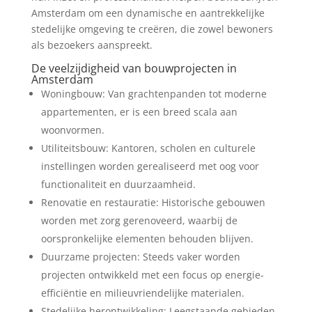
Amsterdam om een dynamische en aantrekkelijke
stedelijke omgeving te creëren, die zowel bewoners
als bezoekers aanspreekt.
De veelzijdigheid van bouwprojecten in
Amsterdam
Woningbouw: Van grachtenpanden tot moderne
appartementen, er is een breed scala aan
woonvormen.
Utiliteitsbouw: Kantoren, scholen en culturele
instellingen worden gerealiseerd met oog voor
functionaliteit en duurzaamheid.
Renovatie en restauratie: Historische gebouwen
worden met zorg gerenoveerd, waarbij de
oorspronkelijke elementen behouden blijven.
Duurzame projecten: Steeds vaker worden
projecten ontwikkeld met een focus op energie-
efficiëntie en milieuvriendelijke materialen.
Stedelijke herontwikkeling: Leegstaande gebieden