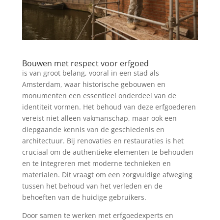
Bouwen met respect voor erfgoed
is van groot belang, vooral in een stad als
Amsterdam, waar historische gebouwen en
monumenten een essentieel onderdeel van de
identiteit vormen. Het behoud van deze erfgoederen
vereist niet alleen vakmanschap, maar ook een
diepgaande kennis van de geschiedenis en
architectuur. Bij renovaties en restauraties is het
cruciaal om de authentieke elementen te behouden
en te integreren met moderne technieken en
materialen. Dit vraagt om een zorgvuldige afweging
tussen het behoud van het verleden en de
behoeften van de huidige gebruikers.
Door samen te werken met erfgoedexperts en