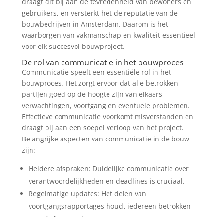
draagt dit bij aan de tevredenheid van bewoners en
gebruikers, en versterkt het de reputatie van de
bouwbedrijven in Amsterdam. Daarom is het
waarborgen van vakmanschap en kwaliteit essentieel
voor elk succesvol bouwproject.
De rol van communicatie in het bouwproces
Communicatie speelt een essentiële rol in het
bouwproces. Het zorgt ervoor dat alle betrokken
partijen goed op de hoogte zijn van elkaars
verwachtingen, voortgang en eventuele problemen.
Effectieve communicatie voorkomt misverstanden en
draagt bij aan een soepel verloop van het project.
Belangrijke aspecten van communicatie in de bouw
zijn:
Heldere afspraken: Duidelijke communicatie over
verantwoordelijkheden en deadlines is cruciaal.
Regelmatige updates: Het delen van
voortgangsrapportages houdt iedereen betrokken