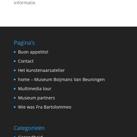
informatie.
Pagina’s
Buon appetito!
Contact
Het kunstenaarsatelier
home – Museum Boijmans Van Beuningen
Multimedia tour
Museum partners
Wie was Fra Bartolommeo
Categorieën