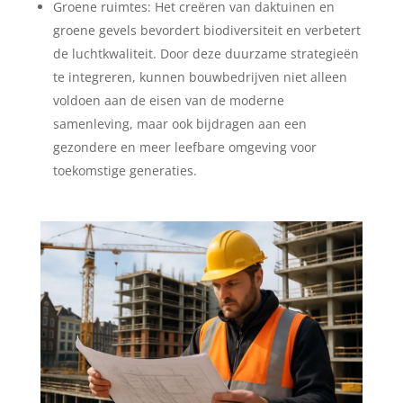
Groene ruimtes: Het creëren van daktuinen en
groene gevels bevordert biodiversiteit en verbetert
de luchtkwaliteit. Door deze duurzame strategieën
te integreren, kunnen bouwbedrijven niet alleen
voldoen aan de eisen van de moderne
samenleving, maar ook bijdragen aan een
gezondere en meer leefbare omgeving voor
toekomstige generaties.