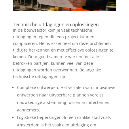
Technische uitdagingen en oplossingen
In de bouwsector kom je vaak technische
uitdagingen tegen die een project kunnen
compliceren. Het is essentieel om deze problemen
tijdig te herkennen en met effectieve oplossingen te
komen. Door goed samen te werken met alle
betrokken partijen, kunnen veel van deze
uitdagingen worden overwonnen. Belangrijke
technische uitdagingen zijn:
Complexe ontwerpen: Het vertalen van innovatieve
ontwerpen naar uitvoerbare plannen vereist
nauwkeurige afstemming tussen architecten en
aannemers.
Logistieke beperkingen: In een drukke stad zoals
Amsterdam is het vaak een uitdaging om