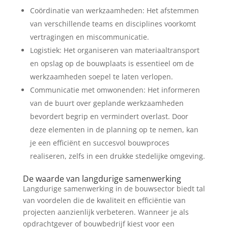
Coördinatie van werkzaamheden: Het afstemmen
van verschillende teams en disciplines voorkomt
vertragingen en miscommunicatie.
Logistiek: Het organiseren van materiaaltransport
en opslag op de bouwplaats is essentieel om de
werkzaamheden soepel te laten verlopen.
Communicatie met omwonenden: Het informeren
van de buurt over geplande werkzaamheden
bevordert begrip en vermindert overlast. Door
deze elementen in de planning op te nemen, kan
je een efficiënt en succesvol bouwproces
realiseren, zelfs in een drukke stedelijke omgeving.
De waarde van langdurige samenwerking
Langdurige samenwerking in de bouwsector biedt tal
van voordelen die de kwaliteit en efficiëntie van
projecten aanzienlijk verbeteren. Wanneer je als
opdrachtgever of bouwbedrijf kiest voor een