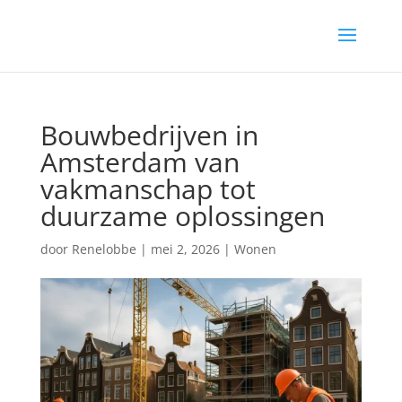
Bouwbedrijven in
Amsterdam van
vakmanschap tot
duurzame oplossingen
door
Renelobbe
|
mei 2, 2026
|
Wonen