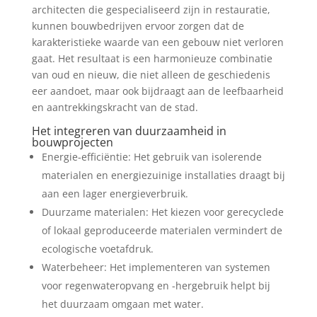
architecten die gespecialiseerd zijn in restauratie,
kunnen bouwbedrijven ervoor zorgen dat de
karakteristieke waarde van een gebouw niet verloren
gaat. Het resultaat is een harmonieuze combinatie
van oud en nieuw, die niet alleen de geschiedenis
eer aandoet, maar ook bijdraagt aan de leefbaarheid
en aantrekkingskracht van de stad.
Het integreren van duurzaamheid in
bouwprojecten
Energie-efficiëntie: Het gebruik van isolerende
materialen en energiezuinige installaties draagt bij
aan een lager energieverbruik.
Duurzame materialen: Het kiezen voor gerecyclede
of lokaal geproduceerde materialen vermindert de
ecologische voetafdruk.
Waterbeheer: Het implementeren van systemen
voor regenwateropvang en -hergebruik helpt bij
het duurzaam omgaan met water.