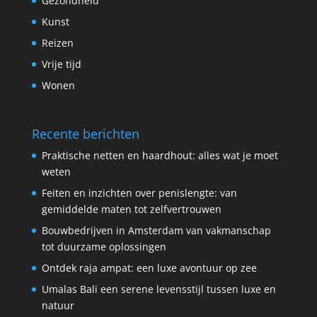
Gezondheid
Kunst
Reizen
Vrije tijd
Wonen
Recente berichten
Praktische netten en haardhout: alles wat je moet
weten
Feiten en inzichten over penislengte: van
gemiddelde maten tot zelfvertrouwen
Bouwbedrijven in Amsterdam van vakmanschap
tot duurzame oplossingen
Ontdek raja ampat: een luxe avontuur op zee
Umalas Bali een serene levensstijl tussen luxe en
natuur