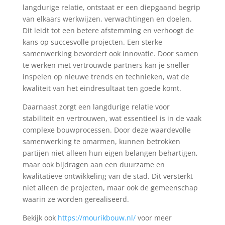
langdurige relatie, ontstaat er een diepgaand begrip
van elkaars werkwijzen, verwachtingen en doelen.
Dit leidt tot een betere afstemming en verhoogt de
kans op succesvolle projecten. Een sterke
samenwerking bevordert ook innovatie. Door samen
te werken met vertrouwde partners kan je sneller
inspelen op nieuwe trends en technieken, wat de
kwaliteit van het eindresultaat ten goede komt.
Daarnaast zorgt een langdurige relatie voor
stabiliteit en vertrouwen, wat essentieel is in de vaak
complexe bouwprocessen. Door deze waardevolle
samenwerking te omarmen, kunnen betrokken
partijen niet alleen hun eigen belangen behartigen,
maar ook bijdragen aan een duurzame en
kwalitatieve ontwikkeling van de stad. Dit versterkt
niet alleen de projecten, maar ook de gemeenschap
waarin ze worden gerealiseerd.
Bekijk ook
https://mourikbouw.nl/
voor meer