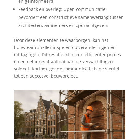
en geïnformeerd.
Feedback en overleg: Open communicatie
bevordert een constructieve samenwerking tussen
architecten, aannemers en opdrachtgevers.
Door deze elementen te waarborgen, kan het
bouwteam sneller inspelen op veranderingen en
uitdagingen. Dit resulteert in een efficiënter proces
en een eindresultaat dat aan de verwachtingen
voldoet. Kortom, goede communicatie is de sleutel
tot een succesvol bouwproject.