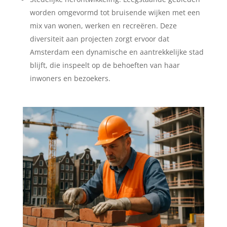
worden omgevormd tot bruisende wijken met een
mix van wonen, werken en recreëren. Deze
diversiteit aan projecten zorgt ervoor dat
Amsterdam een dynamische en aantrekkelijke stad
blijft, die inspeelt op de behoeften van haar
inwoners en bezoekers.