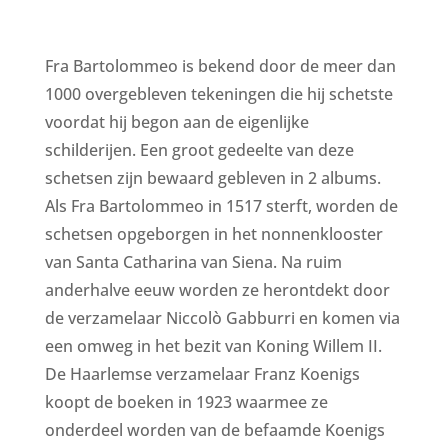
Fra Bartolommeo is bekend door de meer dan
1000 overgebleven tekeningen die hij schetste
voordat hij begon aan de eigenlijke
schilderijen. Een groot gedeelte van deze
schetsen zijn bewaard gebleven in 2 albums.
Als Fra Bartolommeo in 1517 sterft, worden de
schetsen opgeborgen in het nonnenklooster
van Santa Catharina van Siena. Na ruim
anderhalve eeuw worden ze herontdekt door
de verzamelaar Niccolò Gabburri en komen via
een omweg in het bezit van Koning Willem II.
De Haarlemse verzamelaar Franz Koenigs
koopt de boeken in 1923 waarmee ze
onderdeel worden van de befaamde Koenigs