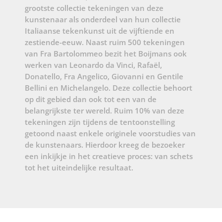
grootste collectie tekeningen van deze
kunstenaar als onderdeel van hun collectie
Italiaanse tekenkunst uit de vijftiende en
zestiende-eeuw. Naast ruim 500 tekeningen
van Fra Bartolommeo bezit het Boijmans ook
werken van Leonardo da Vinci, Rafaël,
Donatello, Fra Angelico, Giovanni en Gentile
Bellini en Michelangelo. Deze collectie behoort
op dit gebied dan ook tot een van de
belangrijkste ter wereld. Ruim 10% van deze
tekeningen zijn tijdens de tentoonstelling
getoond naast enkele originele voorstudies van
de kunstenaars. Hierdoor kreeg de bezoeker
een inkijkje in het creatieve proces: van schets
tot het uiteindelijke resultaat.