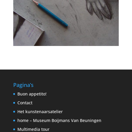
Pagina’s
Buon appetito!
Contact
Het kunstenaarsatelier
home – Museum Boijmans Van Beuningen
Multimedia tour