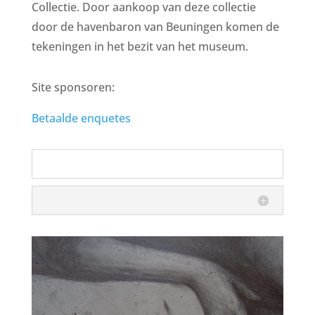
Collectie. Door aankoop van deze collectie
door de havenbaron van Beuningen komen de
tekeningen in het bezit van het museum.
Site sponsoren:
Betaalde enquetes