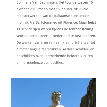
Boijmans Van Beuningen. Het toonde tussen 15
oktober 2016 tot en met 15 januari 2017 vele
meesterwerken van de Italiaanse kunstenaar-
monnik Fra Bartolommeo uit Florence. Maar liefst
11 schilderijen waren tijdens de tentoonstelling
voor de eerste keer in Nederland te bewonderen.
De werken variëren van een klein privé altaar tot
4 meter hoge altaarstukken. Al deze schilderijen
beschikken over kenmerkende heldere kleuren
en harmonieuze composities.