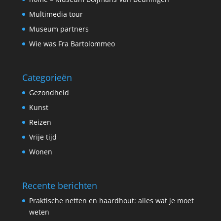
Multimedia tour
Museum partners
Wie was Fra Bartolommeo
Categorieën
Gezondheid
Kunst
Reizen
Vrije tijd
Wonen
Recente berichten
Praktische netten en haardhout: alles wat je moet
weten